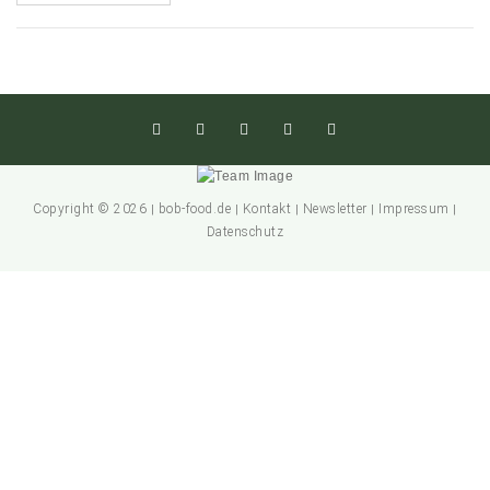
Copyright © 2026
bob-food.de
Kontakt
Newsletter
Impressum
|
|
|
|
|
Datenschutz