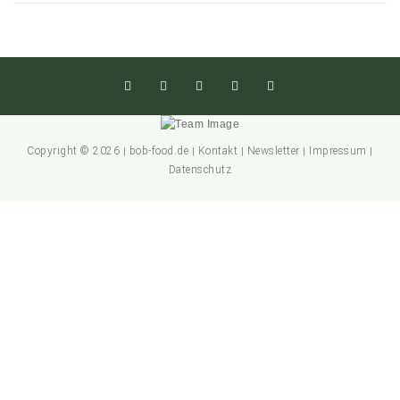
Copyright © 2026
bob-food.de
Kontakt
Newsletter
Impressum
|
|
|
|
|
Datenschutz