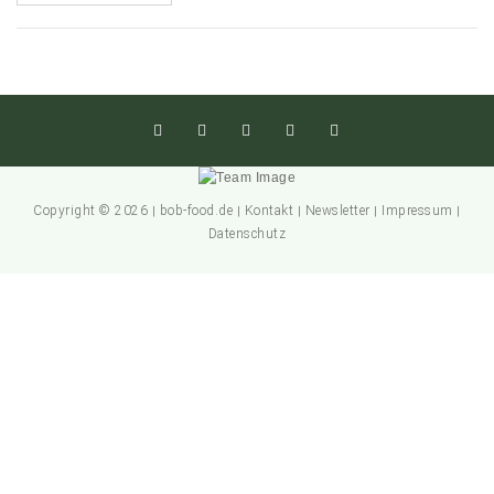
Copyright © 2026
bob-food.de
Kontakt
Newsletter
Impressum
|
|
|
|
|
Datenschutz