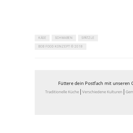
KÄSE
SCHWABEN
SPÄTZLE
BOB FOOD KONZEPT © 2018
Füttere dein Postfach mit unseren 
Traditionelle Küche
Verschiedene Kulturen
Gem