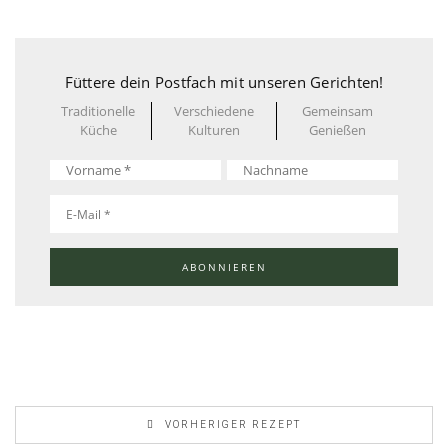
Füttere dein Postfach mit unseren Gerichten!
Traditionelle
Verschiedene
Gemeinsam
Küche
Kulturen
Genießen
VORHERIGER REZEPT