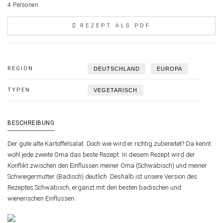
4 Personen
REZEPT ALS PDF
REGION
DEUTSCHLAND
EUROPA
TYPEN
VEGETARISCH
BESCHREIBUNG
Der gute alte Kartoffelsalat. Doch wie wird er richtig zubereitet? Da kennt
wohl jede zweite Oma das beste Rezept. In diesem Rezept wird der
Konflikt zwischen den Einflüssen meiner Oma (Schwäbisch) und meiner
Schwiegermutter (Badisch) deutlich. Deshalb ist unsere Version des
Rezeptes Schwäbisch, ergänzt mit den besten badischen und
wienerischen Einflüssen.