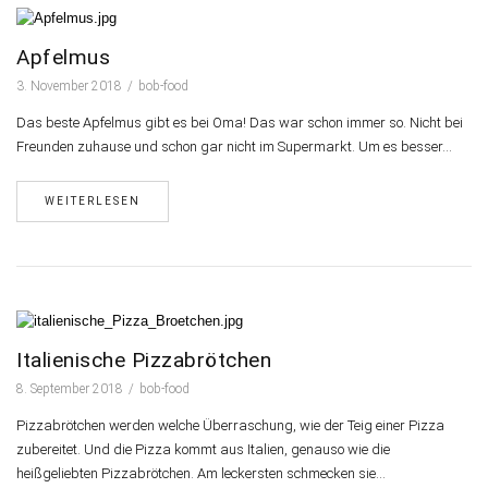
Apfelmus
3. November 2018
bob-food
Das beste Apfelmus gibt es bei Oma! Das war schon immer so. Nicht bei
Freunden zuhause und schon gar nicht im Supermarkt. Um es besser…
WEITERLESEN
Italienische Pizzabrötchen
8. September 2018
bob-food
Pizzabrötchen werden welche Überraschung, wie der Teig einer Pizza
zubereitet. Und die Pizza kommt aus Italien, genauso wie die
heißgeliebten Pizzabrötchen. Am leckersten schmecken sie…