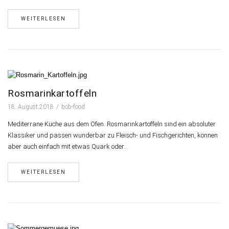
WEITERLESEN
Rosmarinkartoffeln
18. August 2018
bob-food
Mediterrane Küche aus dem Ofen. Rosmarinkartoffeln sind ein absoluter
Klassiker und passen wunderbar zu Fleisch- und Fischgerichten, können
aber auch einfach mit etwas Quark oder…
WEITERLESEN