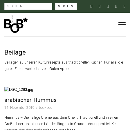
Beilage
Beilagen zu unseren Kulturrezepte aus traditionellen Küchen. Für alle, die
gutes Essen wertschätzen. Guten Appetit!
arabischer Hummus
14. November 2019
bob-food
Hummus – Die heilige Creme aus dem Orient. Traditionell und in einem
Großteil der arabischen Länder längst ein Grundnahrungsmittel. Kein