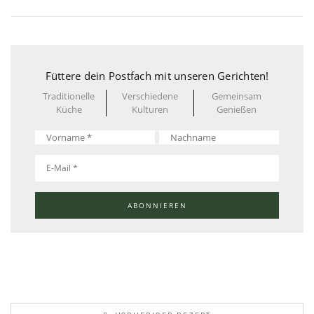
Füttere dein Postfach mit unseren Gerichten!
Traditionelle
Verschiedene
Gemeinsam
Küche
Kulturen
Genießen