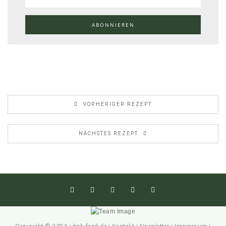
VORHERIGER REZEPT
NÄCHSTES REZEPT