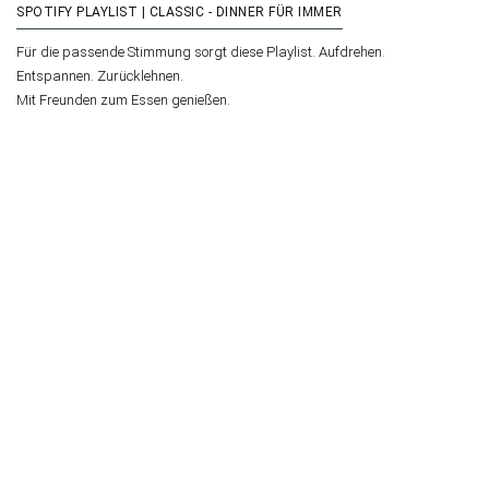
SPOTIFY PLAYLIST | CLASSIC - DINNER FÜR IMMER
Für die passende Stimmung sorgt diese Playlist. Aufdrehen.
Entspannen. Zurücklehnen.
Mit Freunden zum Essen genießen.