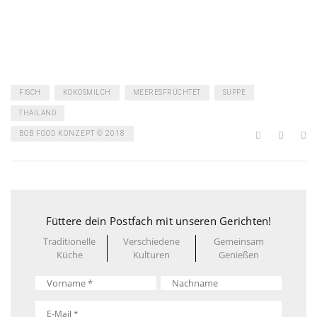
FISCH
KOKOSMILCH
MEERESFRÜCHTET
SUPPE
THAILAND
BOB FOOD KONZEPT © 2018
Füttere dein Postfach mit unseren Gerichten!
Traditionelle
Verschiedene
Gemeinsam
Küche
Kulturen
Genießen